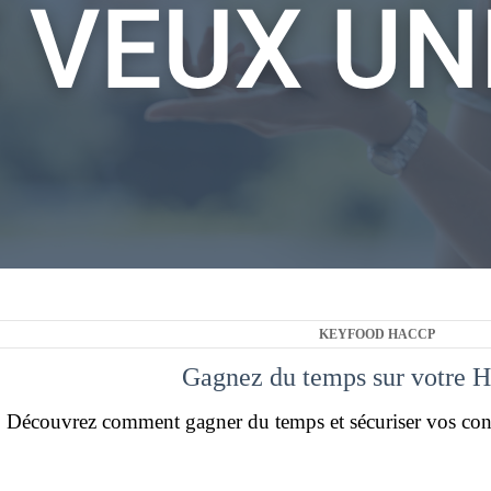
KEYFOOD HACCP
Gagnez du temps sur votre 
Découvrez comment gagner du temps et sécuriser vos con