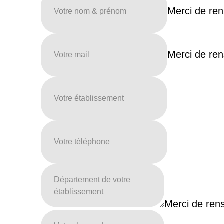
Merci de ren
Merci de ren
Merci de rens