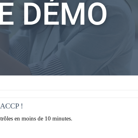
HACCP !
trôles en moins de 10 minutes.